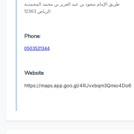
طريق الإمام سعود بن عبد العزيز بن محمد المحمدية
الرياض 12363
Phone:
0503521344
Website
https://maps.app.goo.gl/4RJvxbqm3Qmio4Do6