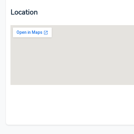
Location