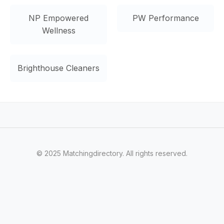
NP Empowered
PW Performance
Wellness
Brighthouse Cleaners
© 2025 Matchingdirectory. All rights reserved.