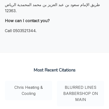
طريق الإمام سعود بن عبد العزيز بن محمد المحمدية الرياض
12363.
How can I contact you?
Call 0503521344.
Most Recent Citations
Chris Heating &
BLURRED LINES
Cooling
BARBERSHOP ON
MAIN