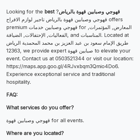
best قهوجي وصبابين قهوة بالرياض
?
Looking for the
قهوجي وصبابين قهوة بالرياض تاجير لوازم الافراح offers
premium قهوجي وصبابين خدمات for المعارض, المؤتمرات,
الفعاليات, الإحتفالات, الضيافة, and المناسبات. Located at
طريق الإمام سعود بن عبد العزيز بن محمد المحمدية الرياض
12363, we provide expert صبابين قهوة to elevate your
event. Contact us at 0503521344 or visit our location:
https://maps.app.goo.gl/4RJvxbqm3Qmio4Do6.
Experience exceptional service and traditional
hospitality.
FAQ:
What services do you offer?
قهوجي وصبابين قهوة for all events.
Where are you located?